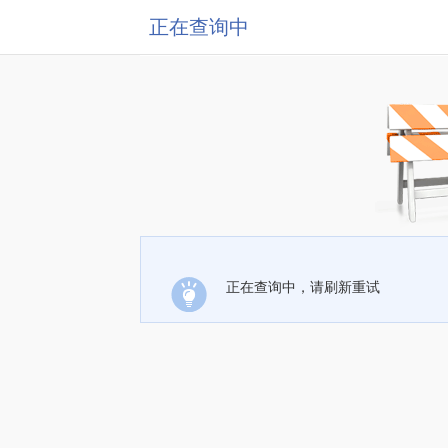
正在查询中
正在查询中，请刷新重试