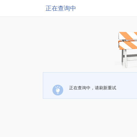
正在查询中
正在查询中，请刷新重试